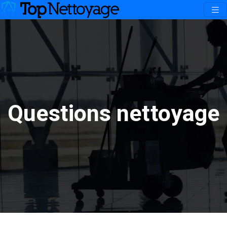
Questions nettoyage