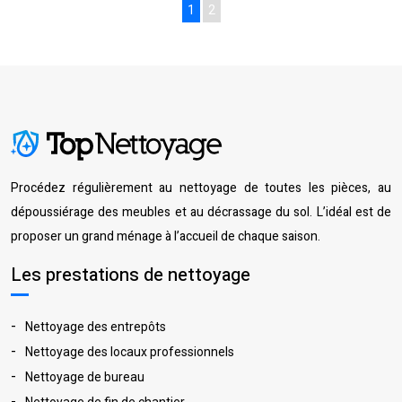
1
2
Procédez régulièrement au nettoyage de toutes les pièces, au
dépoussiérage des meubles et au décrassage du sol. L’idéal est de
proposer un grand ménage à l’accueil de chaque saison.
Les prestations de nettoyage
Nettoyage des entrepôts
Nettoyage des locaux professionnels
Nettoyage de bureau