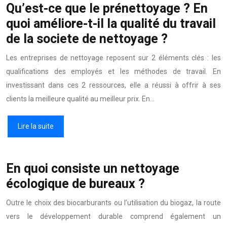
Qu’est-ce que le prénettoyage ? En
quoi améliore-t-il la qualité du travail
de la societe de nettoyage ?
Les entreprises de nettoyage reposent sur 2 éléments clés : les
qualifications des employés et les méthodes de travail. En
investissant dans ces 2 ressources, elle a réussi à offrir à ses
clients la meilleure qualité au meilleur prix. En…
Lire la suite
En quoi consiste un nettoyage
écologique de bureaux ?
Outre le choix des biocarburants ou l’utilisation du biogaz, la route
vers le développement durable comprend également un