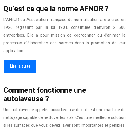
Qu’est ce que la norme AFNOR ?
L’AFNOR ou Association française de normalisation a été créé en
1926 régissant par la loi 1901, constituée d’environ 2 500
entreprises. Elle a pour mission de coordonner ou d’animer le
processus d’élaboration des normes dans la promotion de leur
application….
Lire la suite
Comment fonctionne une
autolaveuse ?
Une autolaveuse appelée aussi laveuse de sols est une machine de
nettoyage capable de nettoyer les sols. C’est une meilleure solution
si les surfaces que vous devez laver sont importantes et pénibles.