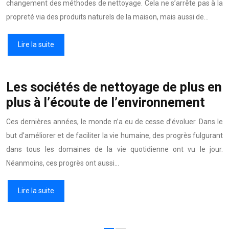
changement des méthodes de nettoyage. Cela ne s’arrête pas à la
propreté via des produits naturels de la maison, mais aussi de…
Lire la suite
Les sociétés de nettoyage de plus en
plus à l’écoute de l’environnement
Ces dernières années, le monde n’a eu de cesse d’évoluer. Dans le
but d’améliorer et de faciliter la vie humaine, des progrès fulgurant
dans tous les domaines de la vie quotidienne ont vu le jour.
Néanmoins, ces progrès ont aussi…
Lire la suite