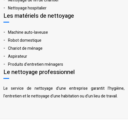
Nettoyage de fin de chantier
Nettoyage hospitalier
Les matériels de nettoyage
Machine auto-laveuse
Robot domestique
Chariot de ménage
Aspirateur
Produits d’entretien ménagers
Le nettoyage professionnel
Le service de nettoyage d’une entreprise garantit l’hygiène,
l’entretien et le nettoyage d’une habitation ou d’un lieu de travail.