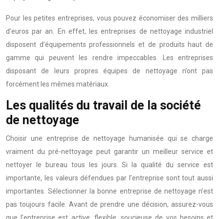
Pour les petites entreprises, vous pouvez économiser des milliers
d’euros par an. En effet, les entreprises de nettoyage industriel
disposent d’équipements professionnels et de produits haut de
gamme qui peuvent les rendre impeccables. Les entreprises
disposant de leurs propres équipes de nettoyage n’ont pas
forcément les mêmes matériaux.
Les qualités du travail de la société
de nettoyage
Choisir une entreprise de nettoyage humanisée qui se charge
vraiment du pré-nettoyage peut garantir un meilleur service et
nettoyer le bureau tous les jours. Si la qualité du service est
importante, les valeurs défendues par l’entreprise sont tout aussi
importantes. Sélectionner la bonne entreprise de nettoyage n’est
pas toujours facile. Avant de prendre une décision, assurez-vous
que l’entreprise est active, flexible, soucieuse de vos besoins et