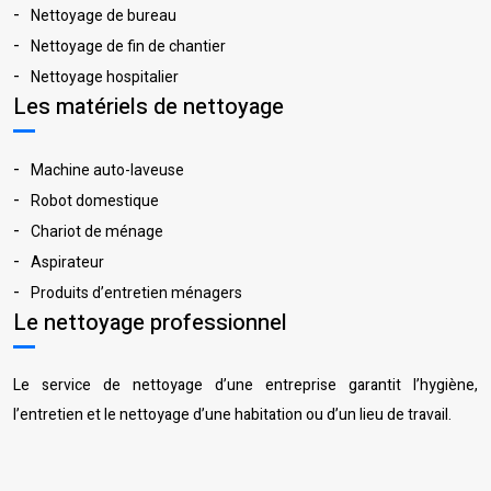
Nettoyage de bureau
Nettoyage de fin de chantier
Nettoyage hospitalier
Les matériels de nettoyage
Machine auto-laveuse
Robot domestique
Chariot de ménage
Aspirateur
Produits d’entretien ménagers
Le nettoyage professionnel
Le service de nettoyage d’une entreprise garantit l’hygiène,
l’entretien et le nettoyage d’une habitation ou d’un lieu de travail.