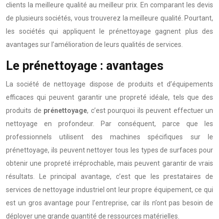
clients la meilleure qualité au meilleur prix. En comparant les devis
de plusieurs sociétés, vous trouverez la meilleure qualité. Pourtant,
les sociétés qui appliquent le prénettoyage gagnent plus des
avantages sur l’amélioration de leurs qualités de services.
Le prénettoyage : avantages
La société de nettoyage dispose de produits et d’équipements
efficaces qui peuvent garantir une propreté idéale, tels que des
produits de
prénettoyage
, c’est pourquoi ils peuvent effectuer un
nettoyage en profondeur. Par conséquent, parce que les
professionnels utilisent des machines spécifiques sur le
prénettoyage, ils peuvent nettoyer tous les types de surfaces pour
obtenir une propreté irréprochable, mais peuvent garantir de vrais
résultats. Le principal avantage, c’est que les prestataires de
services de nettoyage industriel ont leur propre équipement, ce qui
est un gros avantage pour l’entreprise, car ils n’ont pas besoin de
déployer une grande quantité de ressources matérielles.