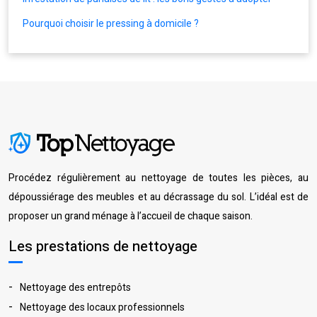
Pourquoi choisir le pressing à domicile ?
Procédez régulièrement au nettoyage de toutes les pièces, au
dépoussiérage des meubles et au décrassage du sol. L’idéal est de
proposer un grand ménage à l’accueil de chaque saison.
Les prestations de nettoyage
Nettoyage des entrepôts
Nettoyage des locaux professionnels