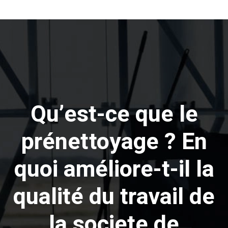
Qu’est-ce que le
prénettoyage ? En
quoi améliore-t-il la
qualité du travail de
la societe de