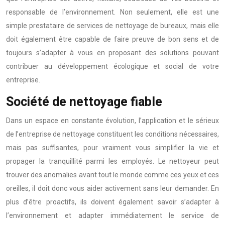
responsable de l’environnement. Non seulement, elle est une
simple prestataire de services de nettoyage de bureaux, mais elle
doit également être capable de faire preuve de bon sens et de
toujours s’adapter à vous en proposant des solutions pouvant
contribuer au développement écologique et social de votre
entreprise.
Société de nettoyage fiable
Dans un espace en constante évolution, l’application et le sérieux
de l’entreprise de nettoyage constituent les conditions nécessaires,
mais pas suffisantes, pour vraiment vous simplifier la vie et
propager la tranquillité parmi les employés. Le nettoyeur peut
trouver des anomalies avant tout le monde comme ces yeux et ces
oreilles, il doit donc vous aider activement sans leur demander. En
plus d’être proactifs, ils doivent également savoir s’adapter à
l’environnement et adapter immédiatement le service de