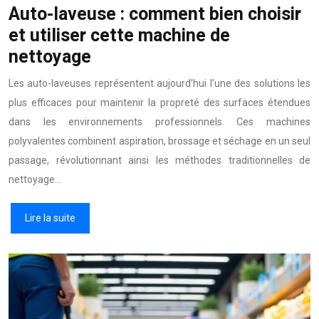
Auto-laveuse : comment bien choisir
et utiliser cette machine de
nettoyage
Les auto-laveuses représentent aujourd’hui l’une des solutions les
plus efficaces pour maintenir la propreté des surfaces étendues
dans les environnements professionnels. Ces machines
polyvalentes combinent aspiration, brossage et séchage en un seul
passage, révolutionnant ainsi les méthodes traditionnelles de
nettoyage…
Lire la suite