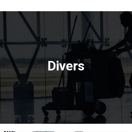
Divers