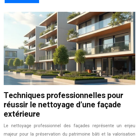
Techniques professionnelles pour
réussir le nettoyage d’une façade
extérieure
Le nettoyage professionnel des façades représente un enjeu
majeur pour la préservation du patrimoine bâti et la valorisation