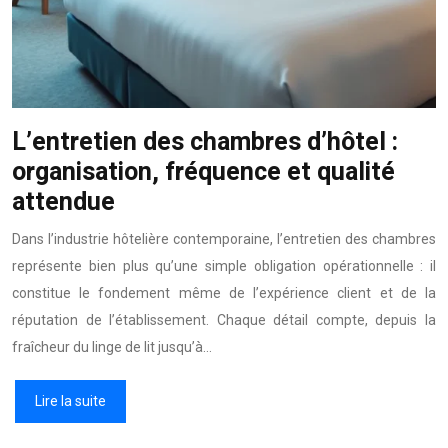
L’entretien des chambres d’hôtel :
organisation, fréquence et qualité
attendue
Dans l’industrie hôtelière contemporaine, l’entretien des chambres
représente bien plus qu’une simple obligation opérationnelle : il
constitue le fondement même de l’expérience client et de la
réputation de l’établissement. Chaque détail compte, depuis la
fraîcheur du linge de lit jusqu’à…
Lire la suite