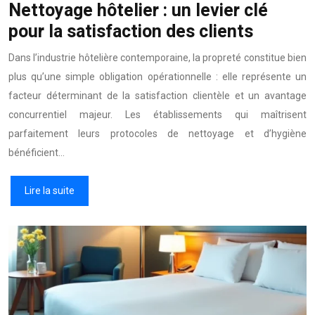
Nettoyage hôtelier : un levier clé
pour la satisfaction des clients
Dans l’industrie hôtelière contemporaine, la propreté constitue bien
plus qu’une simple obligation opérationnelle : elle représente un
facteur déterminant de la satisfaction clientèle et un avantage
concurrentiel majeur. Les établissements qui maîtrisent
parfaitement leurs protocoles de nettoyage et d’hygiène
bénéficient…
Lire la suite