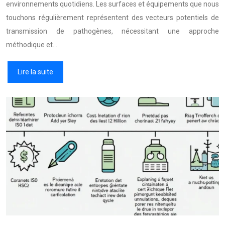
environnements quotidiens. Les surfaces et équipements que nous
touchons régulièrement représentent des vecteurs potentiels de
transmission de pathogènes, nécessitant une approche
méthodique et…
Lire la suite