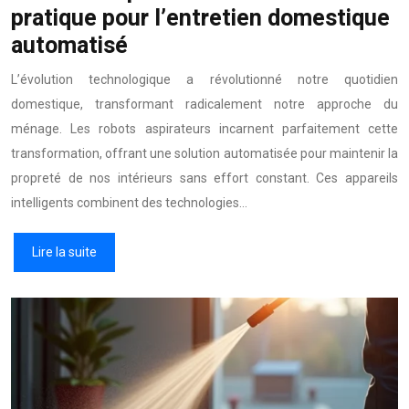
pratique pour l’entretien domestique
automatisé
L’évolution technologique a révolutionné notre quotidien
domestique, transformant radicalement notre approche du
ménage. Les robots aspirateurs incarnent parfaitement cette
transformation, offrant une solution automatisée pour maintenir la
propreté de nos intérieurs sans effort constant. Ces appareils
intelligents combinent des technologies…
Lire la suite