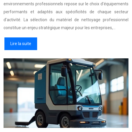
environnements professionnels repose sur le choix d’équipements
performants et adaptés aux spécificités de chaque secteur
d’activité. La sélection du matériel de nettoyage professionnel
constitue un enjeu stratégique majeur pour les entreprises,…
Lire la suite