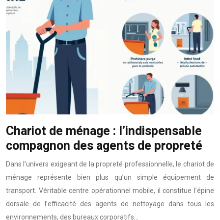
Chariot de ménage : l’indispensable
compagnon des agents de propreté
Dans l’univers exigeant de la propreté professionnelle, le chariot de
ménage représente bien plus qu’un simple équipement de
transport. Véritable centre opérationnel mobile, il constitue l’épine
dorsale de l’efficacité des agents de nettoyage dans tous les
environnements, des bureaux corporatifs…