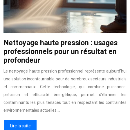
Nettoyage haute pression : usages
professionnels pour un résultat en
profondeur
Le nettoyage haute pression professionnel représente aujourd’hui
une solution incontournable pour de nombreux secteurs industriels
et commerciaux. Cette technologie, qui combine puissance,
précision et efficacité énergétique, permet d’éliminer les
contaminants les plus tenaces tout en respectant les contraintes
environnementales actuelles….
Lire la suite