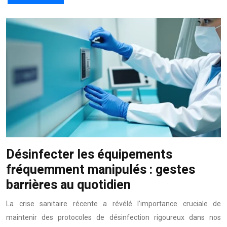
Désinfecter les équipements
fréquemment manipulés : gestes
barrières au quotidien
La crise sanitaire récente a révélé l’importance cruciale de
maintenir des protocoles de désinfection rigoureux dans nos