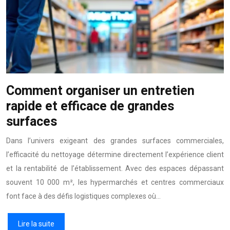
Comment organiser un entretien
rapide et efficace de grandes
surfaces
Dans l’univers exigeant des grandes surfaces commerciales,
l’efficacité du nettoyage détermine directement l’expérience client
et la rentabilité de l’établissement. Avec des espaces dépassant
souvent 10 000 m², les hypermarchés et centres commerciaux
font face à des défis logistiques complexes où…
Lire la suite