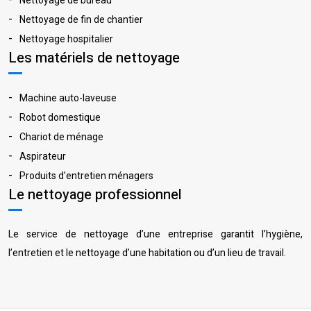
Nettoyage de bureau
Nettoyage de fin de chantier
Nettoyage hospitalier
Les matériels de nettoyage
Machine auto-laveuse
Robot domestique
Chariot de ménage
Aspirateur
Produits d’entretien ménagers
Le nettoyage professionnel
Le service de nettoyage d’une entreprise garantit l’hygiène,
l’entretien et le nettoyage d’une habitation ou d’un lieu de travail.