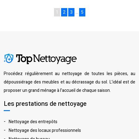
1
2
3
…
5
Procédez régulièrement au nettoyage de toutes les pièces, au
dépoussiérage des meubles et au décrassage du sol. L’idéal est de
proposer un grand ménage à l’accueil de chaque saison.
Les prestations de nettoyage
Nettoyage des entrepôts
Nettoyage des locaux professionnels