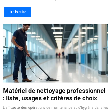
Lire la suite
Matériel de nettoyage professionnel
: liste, usages et critères de choix
L’efficacité des opérations de maintenance et d’hygiène dans les