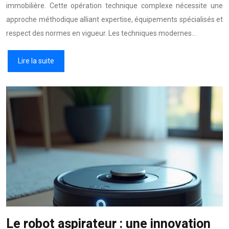
immobilière. Cette opération technique complexe nécessite une
approche méthodique alliant expertise, équipements spécialisés et
respect des normes en vigueur. Les techniques modernes…
Lire la suite
Le robot aspirateur : une innovation