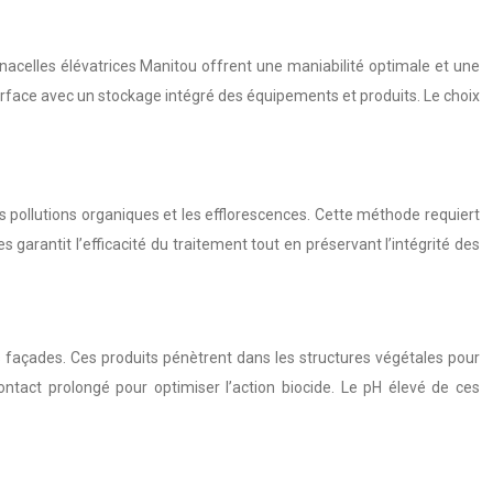
nacelles élévatrices Manitou offrent une maniabilité optimale et une
surface avec un stockage intégré des équipements et produits. Le choix
 pollutions organiques et les efflorescences. Cette méthode requiert
garantit l’efficacité du traitement tout en préservant l’intégrité des
 façades. Ces produits pénètrent dans les structures végétales pour
ontact prolongé pour optimiser l’action biocide. Le pH élevé de ces