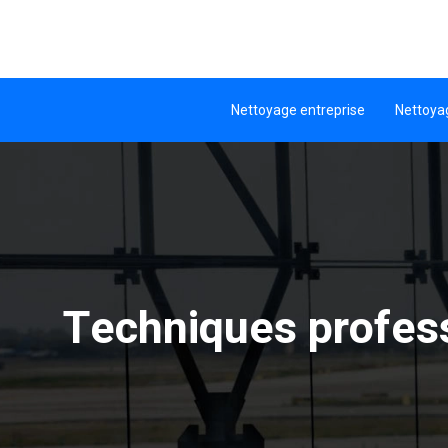
Nettoyage entreprise
Nettoya
Techniques profess