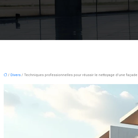
/
Divers
/ Techniques professionnelles pour réussir le nettoyage d’une façade 