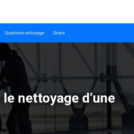
Questions nettoyage
Divers
 le nettoyage d’une