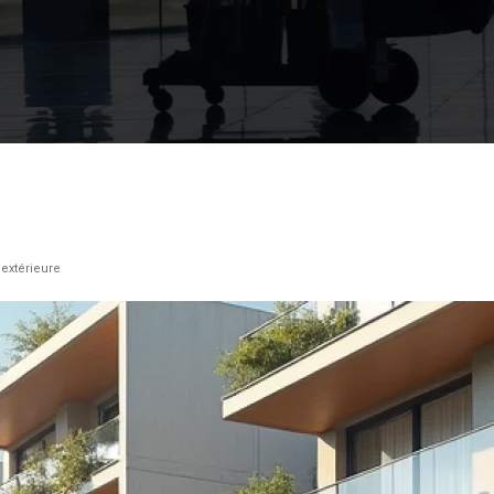
extérieure