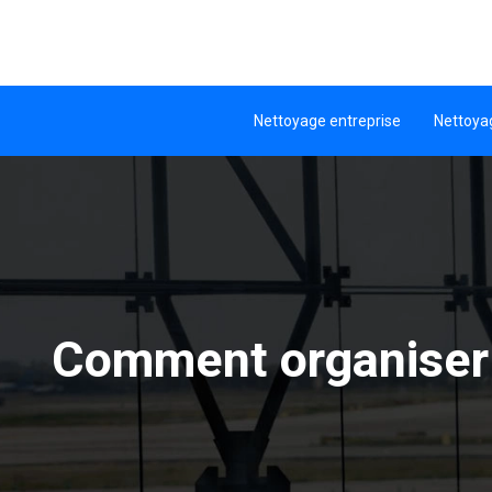
Nettoyage entreprise
Nettoya
Comment organiser u