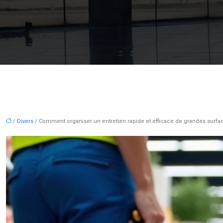
/
Divers
/ Comment organiser un entretien rapide et efficace de grandes surfa