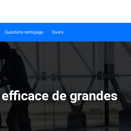
Questions nettoyage
Divers
 efficace de grandes