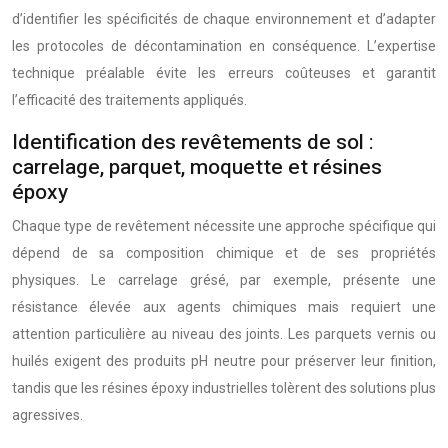
d’identifier les spécificités de chaque environnement et d’adapter
les protocoles de décontamination en conséquence. L’expertise
technique préalable évite les erreurs coûteuses et garantit
l’efficacité des traitements appliqués.
Identification des revêtements de sol :
carrelage, parquet, moquette et résines
époxy
Chaque type de revêtement nécessite une approche spécifique qui
dépend de sa composition chimique et de ses propriétés
physiques. Le carrelage grésé, par exemple, présente une
résistance élevée aux agents chimiques mais requiert une
attention particulière au niveau des joints. Les parquets vernis ou
huilés exigent des produits pH neutre pour préserver leur finition,
tandis que les résines époxy industrielles tolèrent des solutions plus
agressives.