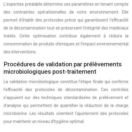
L’expertise préalable détermine ces paramètres en tenant compte
des contraintes opérationnelles de votre environnement. Elle
permet d’établir des protocoles précis qui garantissent l’efficacité
de la décontamination tout en préservant l’intégrité des matériaux
traités. Cette optimisation contribue également à réduire la
consommation de produits chimiques et l’impact environnemental
des interventions.
Procédures de validation par prélèvements
microbiologiques post-traitement
La validation microbiologique constitue l’étape finale qui confirme
l’efficacité des protocoles de décontamination. Ces contrôles
s’appuient sur des techniques standardisées de prélèvement et
d’analyse qui permettent de quantifier la réduction de la charge
microbienne. Les résultats orientent l’ajustement des protocoles
pour maintenir un niveau d’hygiène optimal.