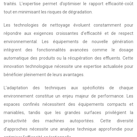
traités. L’expertise permet d’optimiser le rapport efficacité-coût
tout en minimisant les risques de dégradation.
Les technologies de nettoyage évoluent constamment pour
répondre aux exigences croissantes d’efficacité et de respect
environnemental. Les équipements de nouvelle génération
intègrent des fonctionnalités avancées comme le dosage
automatique des produits ou la récupération des effluents. Cette
innovation technologique nécessite une expertise actualisée pour
bénéficier pleinement de leurs avantages.
L’adaptation des techniques aux spécificités de chaque
environnement constitue un enjeu majeur de performance. Les
espaces confinés nécessitent des équipements compacts et
maniables, tandis que les grandes surfaces privilégient la
productivité des machines autoportées. Cette diversité
d’approches nécessite une analyse technique approfondie pour