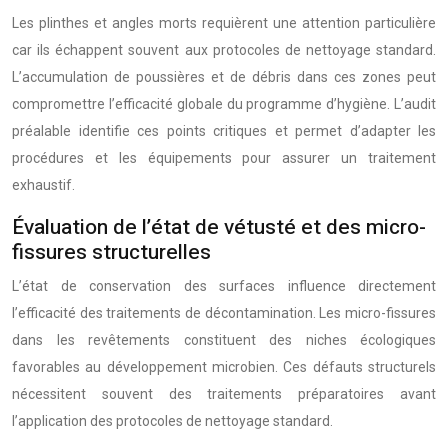
Les plinthes et angles morts requièrent une attention particulière
car ils échappent souvent aux protocoles de nettoyage standard.
L’accumulation de poussières et de débris dans ces zones peut
compromettre l’efficacité globale du programme d’hygiène. L’audit
préalable identifie ces points critiques et permet d’adapter les
procédures et les équipements pour assurer un traitement
exhaustif.
Évaluation de l’état de vétusté et des micro-
fissures structurelles
L’état de conservation des surfaces influence directement
l’efficacité des traitements de décontamination. Les micro-fissures
dans les revêtements constituent des niches écologiques
favorables au développement microbien. Ces défauts structurels
nécessitent souvent des traitements préparatoires avant
l’application des protocoles de nettoyage standard.