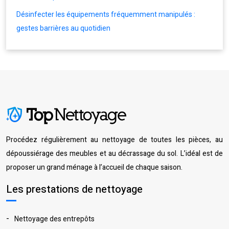
Désinfecter les équipements fréquemment manipulés :
gestes barrières au quotidien
Procédez régulièrement au nettoyage de toutes les pièces, au
dépoussiérage des meubles et au décrassage du sol. L’idéal est de
proposer un grand ménage à l’accueil de chaque saison.
Les prestations de nettoyage
Nettoyage des entrepôts