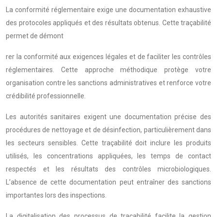
La conformité réglementaire exige une documentation exhaustive
des protocoles appliqués et des résultats obtenus. Cette traçabilité
permet de démont
rer la conformité aux exigences légales et de faciliter les contrôles
réglementaires. Cette approche méthodique protège votre
organisation contre les sanctions administratives et renforce votre
crédibilité professionnelle.
Les autorités sanitaires exigent une documentation précise des
procédures de nettoyage et de désinfection, particulièrement dans
les secteurs sensibles. Cette traçabilité doit inclure les produits
utilisés, les concentrations appliquées, les temps de contact
respectés et les résultats des contrôles microbiologiques.
L’absence de cette documentation peut entraîner des sanctions
importantes lors des inspections.
La digitalisation des processus de traçabilité facilite la gestion