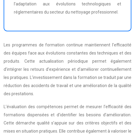
l’adaptation aux évolutions technologiques et
réglementaires du secteur du nettoyage professionnel.
Les programmes de formation continue maintiennent l’efficacité
des équipes face aux évolutions constantes des techniques et des
produits. Cette actualisation périodique permet également
d’intégrer les retours d’expérience et d’améliorer continuellement
les pratiques. L’investissement dans la formation se traduit par une
réduction des accidents de travail et une amélioration de la qualité
des prestations.
L’évaluation des compétences permet de mesurer l’efficacité des
formations dispensées et d’identifier les besoins d’amélioration.
Cette démarche qualité s’appuie sur des critères objectifs et des
mises en situation pratiques. Elle contribue également à valoriser le