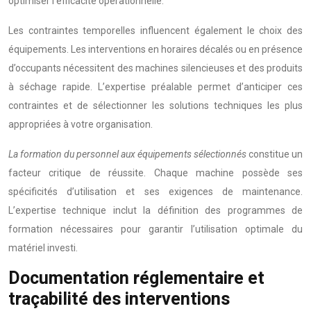
optimiser l’efficacité opérationnelle.
Les contraintes temporelles influencent également le choix des
équipements. Les interventions en horaires décalés ou en présence
d’occupants nécessitent des machines silencieuses et des produits
à séchage rapide. L’expertise préalable permet d’anticiper ces
contraintes et de sélectionner les solutions techniques les plus
appropriées à votre organisation.
La formation du personnel aux équipements sélectionnés
constitue un
facteur critique de réussite. Chaque machine possède ses
spécificités d’utilisation et ses exigences de maintenance.
L’expertise technique inclut la définition des programmes de
formation nécessaires pour garantir l’utilisation optimale du
matériel investi.
Documentation réglementaire et
traçabilité des interventions