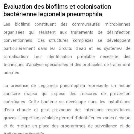
Évaluation des biofilms et colonisation
bactérienne legionella pneumophila
Les biofilms constituent des communautés microbiennes
organisées qui résistent aux traitements de désinfection
conventionnels. Ces structures complexes se développent
particulièrement dans les circuits d’eau et les systèmes de
climatisation. Leur identification préalable nécessite des
techniques d’analyse spécialisées et des protocoles de traitement
adaptés.
La présence de Legionella pneumophila représente un risque
sanitaire majeur qui impose des mesures de prévention
spécifiques. Cette bactérie se développe dans les installations
d’eau chaude et peut provoquer des infections respiratoires
graves. L’expertise préalable permet d’identifier les zones à risque
et de mettre en place des programmes de surveillance et de