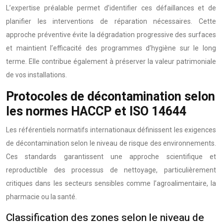
L’expertise préalable permet d’identifier ces défaillances et de
planifier les interventions de réparation nécessaires. Cette
approche préventive évite la dégradation progressive des surfaces
et maintient l’efficacité des programmes d’hygiène sur le long
terme. Elle contribue également à préserver la valeur patrimoniale
de vos installations.
Protocoles de décontamination selon
les normes HACCP et ISO 14644
Les référentiels normatifs internationaux définissent les exigences
de décontamination selon le niveau de risque des environnements.
Ces standards garantissent une approche scientifique et
reproductible des processus de nettoyage, particulièrement
critiques dans les secteurs sensibles comme l’agroalimentaire, la
pharmacie ou la santé.
Classification des zones selon le niveau de