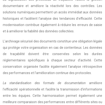
documentaire et améliore la réactivité lors des contrôles. Les
solutions numériques permettent un accès immédiat aux données
historiques et facilitent l’analyse des tendances d’efficacité. Cette
modernisation contribue également à réduire les erreurs de saisie
et à améliorer la fiabilité des données collectées.
L’archivage sécurisé des documents constitue une obligation légale
qui protège votre organisation en cas de contentieux. Les données
de traçabilité doivent être conservées selon les durées
réglementaires spécifiques à chaque secteur d’activité. Cette
conservation organisée facilite également l’analyse rétrospective
des performances et l’amélioration continue des protocoles.
La standardisation des formats de documentation
améliore
l’efficacité opérationnelle et facilite la transmission d’informations
entre les équipes. Cette harmonisation permet également une
meilleure comparaison des performances entre différents sites ou