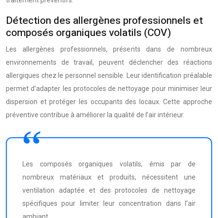
traitement préventifs.
Détection des allergènes professionnels et
composés organiques volatils (COV)
Les allergènes professionnels, présents dans de nombreux
environnements de travail, peuvent déclencher des réactions
allergiques chez le personnel sensible. Leur identification préalable
permet d’adapter les protocoles de nettoyage pour minimiser leur
dispersion et protéger les occupants des locaux. Cette approche
préventive contribue à améliorer la qualité de l’air intérieur.
Les composés organiques volatils, émis par de
nombreux matériaux et produits, nécessitent une
ventilation adaptée et des protocoles de nettoyage
spécifiques pour limiter leur concentration dans l’air
ambiant.