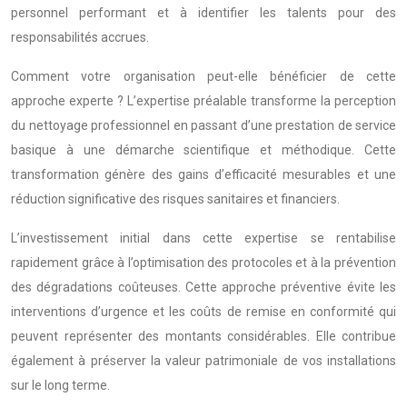
personnel performant et à identifier les talents pour des
responsabilités accrues.
Comment votre organisation peut-elle bénéficier de cette
approche experte ? L’expertise préalable transforme la perception
du nettoyage professionnel en passant d’une prestation de service
basique à une démarche scientifique et méthodique. Cette
transformation génère des gains d’efficacité mesurables et une
réduction significative des risques sanitaires et financiers.
L’investissement initial dans cette expertise se rentabilise
rapidement grâce à l’optimisation des protocoles et à la prévention
des dégradations coûteuses. Cette approche préventive évite les
interventions d’urgence et les coûts de remise en conformité qui
peuvent représenter des montants considérables. Elle contribue
également à préserver la valeur patrimoniale de vos installations
sur le long terme.