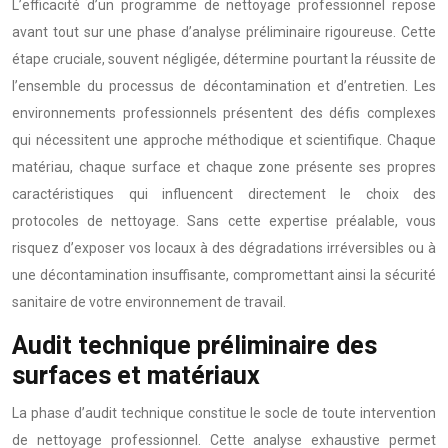
L’efficacité d’un programme de nettoyage professionnel repose
avant tout sur une phase d’analyse préliminaire rigoureuse. Cette
étape cruciale, souvent négligée, détermine pourtant la réussite de
l’ensemble du processus de décontamination et d’entretien. Les
environnements professionnels présentent des défis complexes
qui nécessitent une approche méthodique et scientifique. Chaque
matériau, chaque surface et chaque zone présente ses propres
caractéristiques qui influencent directement le choix des
protocoles de nettoyage. Sans cette expertise préalable, vous
risquez d’exposer vos locaux à des dégradations irréversibles ou à
une décontamination insuffisante, compromettant ainsi la sécurité
sanitaire de votre environnement de travail.
Audit technique préliminaire des
surfaces et matériaux
La phase d’audit technique constitue le socle de toute intervention
de nettoyage professionnel. Cette analyse exhaustive permet