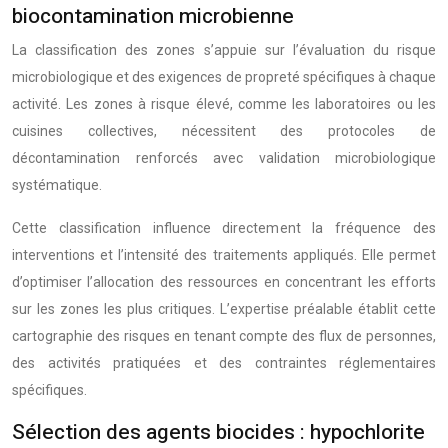
biocontamination microbienne
La classification des zones s’appuie sur l’évaluation du risque
microbiologique et des exigences de propreté spécifiques à chaque
activité. Les zones à risque élevé, comme les laboratoires ou les
cuisines collectives, nécessitent des protocoles de
décontamination renforcés avec validation microbiologique
systématique.
Cette classification influence directement la fréquence des
interventions et l’intensité des traitements appliqués. Elle permet
d’optimiser l’allocation des ressources en concentrant les efforts
sur les zones les plus critiques. L’expertise préalable établit cette
cartographie des risques en tenant compte des flux de personnes,
des activités pratiquées et des contraintes réglementaires
spécifiques.
Sélection des agents biocides : hypochlorite