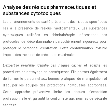
Analyse des résidus pharmaceutiques et
substances cytotoxiques
Les environnements de santé présentent des risques spécifiques
liés à la présence de résidus médicamenteux. Les substances
cytotoxiques, utilisées en chimiothérapie, nécessitent des
protocoles de décontamination particulièrement rigoureux pour
protéger le personnel d’entretien. Cette contamination invisible
impose des mesures de précaution maximales.
L’expertise préalable identifie ces risques cachés
et adapte les
procédures de nettoyage en conséquence. Elle permet également
de former le personnel aux bonnes pratiques de manipulation et
d’équiper les équipes des protections individuelles appropriées.
Cette approche préventive limite les risques d’exposition
professionnelle et garantit la conformité aux normes de sécurité
sanitaire.