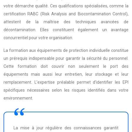
votre démarche qualité. Ces qualifications spécialisées, comme la
certification RABC (Risk Analysis and Biocontamination Control),
attestent de la maîtrise des techniques avancées de
décontamination. Elles constituent également un avantage
concurrentiel pour votre organisation.
La formation aux équipements de protection individuelle constitue
un prérequis indispensable pour garantir la sécurité du personnel.
Cette formation doit couvrir non seulement le port des
équipements mais aussi leur entretien, leur stockage et leur
remplacement. L’expertise préalable permet d’identifier les EPI
spécifiques nécessaires selon les risques identifiés dans votre
environnement.
La mise à jour régulière des connaissances garantit