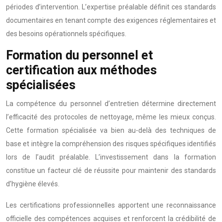
périodes d’intervention. L’expertise préalable définit ces standards
documentaires en tenant compte des exigences réglementaires et
des besoins opérationnels spécifiques.
Formation du personnel et
certification aux méthodes
spécialisées
La compétence du personnel d’entretien détermine directement
l’efficacité des protocoles de nettoyage, même les mieux conçus.
Cette formation spécialisée va bien au-delà des techniques de
base et intègre la compréhension des risques spécifiques identifiés
lors de l’audit préalable. L’investissement dans la formation
constitue un facteur clé de réussite pour maintenir des standards
d’hygiène élevés.
Les certifications professionnelles apportent une reconnaissance
officielle des compétences acquises et renforcent la crédibilité de