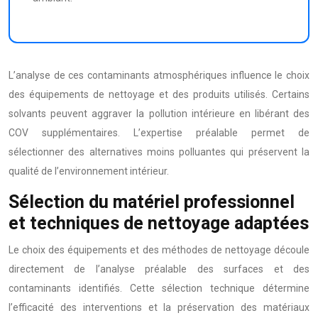
L’analyse de ces contaminants atmosphériques influence le choix
des équipements de nettoyage et des produits utilisés. Certains
solvants peuvent aggraver la pollution intérieure en libérant des
COV supplémentaires. L’expertise préalable permet de
sélectionner des alternatives moins polluantes qui préservent la
qualité de l’environnement intérieur.
Sélection du matériel professionnel
et techniques de nettoyage adaptées
Le choix des équipements et des méthodes de nettoyage découle
directement de l’analyse préalable des surfaces et des
contaminants identifiés. Cette sélection technique détermine
l’efficacité des interventions et la préservation des matériaux