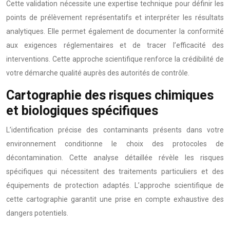
Cette validation nécessite une expertise technique pour définir les
points de prélèvement représentatifs et interpréter les résultats
analytiques. Elle permet également de documenter la conformité
aux exigences réglementaires et de tracer l’efficacité des
interventions. Cette approche scientifique renforce la crédibilité de
votre démarche qualité auprès des autorités de contrôle.
Cartographie des risques chimiques
et biologiques spécifiques
L’identification précise des contaminants présents dans votre
environnement conditionne le choix des protocoles de
décontamination. Cette analyse détaillée révèle les risques
spécifiques qui nécessitent des traitements particuliers et des
équipements de protection adaptés. L’approche scientifique de
cette cartographie garantit une prise en compte exhaustive des
dangers potentiels.