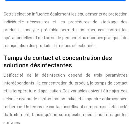
Cette sélection influence également les équipements de protection
individuelle nécessaires et les procédures de stockage des
produits. L’analyse préalable permet d’anticiper ces contraintes
opérationnelles et de former le personnel aux bonnes pratiques de
manipulation des produits chimiques sélectionnés.
Temps de contact et concentration des
solutions désinfectantes
L’efficacité de la désinfection dépend de trois paramètres
interdépendants : la concentration du produit, le temps de contact
et la température d’application. Ces variables doivent être ajustées
selon le niveau de contamination initial et le spectre antimicrobien
recherché. Un temps de contact insuffisant compromise l’efficacité
du traitement, tandis qu’une surexposition peut endommager les
surfaces.