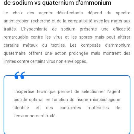
de sodium vs quaternium d’ammonium
Le choix des agents désinfectants dépend du spectre
antimicrobien recherché et de la compatibilité avec les matériaux
traités. L’hypochlorite de sodium présente une efficacité
remarquable contre les virus et les spores mais peut altérer
certains métaux ou textiles. Les composés d’ammonium
quaternaire offrent une action prolongée mais montrent des
limites contre certains virus non enveloppés.
L’expertise technique permet de sélectionner l’agent
biocide optimal en fonction du risque microbiologique
identifié et des contraintes matérielles de
l’environnement traité.