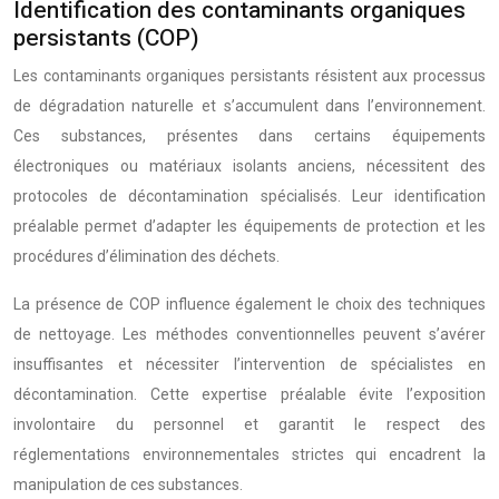
Identification des contaminants organiques
persistants (COP)
Les contaminants organiques persistants résistent aux processus
de dégradation naturelle et s’accumulent dans l’environnement.
Ces substances, présentes dans certains équipements
électroniques ou matériaux isolants anciens, nécessitent des
protocoles de décontamination spécialisés. Leur identification
préalable permet d’adapter les équipements de protection et les
procédures d’élimination des déchets.
La présence de COP influence également le choix des techniques
de nettoyage. Les méthodes conventionnelles peuvent s’avérer
insuffisantes et nécessiter l’intervention de spécialistes en
décontamination. Cette expertise préalable évite l’exposition
involontaire du personnel et garantit le respect des
réglementations environnementales strictes qui encadrent la
manipulation de ces substances.