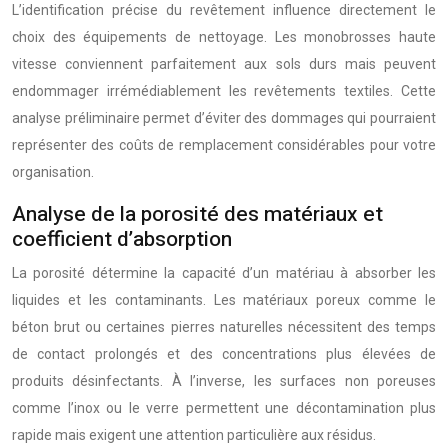
L’identification précise du revêtement influence directement le
choix des équipements de nettoyage. Les monobrosses haute
vitesse conviennent parfaitement aux sols durs mais peuvent
endommager irrémédiablement les revêtements textiles. Cette
analyse préliminaire permet d’éviter des dommages qui pourraient
représenter des coûts de remplacement considérables pour votre
organisation.
Analyse de la porosité des matériaux et
coefficient d’absorption
La porosité détermine la capacité d’un matériau à absorber les
liquides et les contaminants. Les matériaux poreux comme le
béton brut ou certaines pierres naturelles nécessitent des temps
de contact prolongés et des concentrations plus élevées de
produits désinfectants. À l’inverse, les surfaces non poreuses
comme l’inox ou le verre permettent une décontamination plus
rapide mais exigent une attention particulière aux résidus.