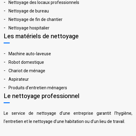
Nettoyage des locaux professionnels
Nettoyage de bureau
Nettoyage de fin de chantier
Nettoyage hospitalier
Les matériels de nettoyage
Machine auto-laveuse
Robot domestique
Chariot de ménage
Aspirateur
Produits d’entretien ménagers
Le nettoyage professionnel
Le service de nettoyage d’une entreprise garantit l’hygiène,
l’entretien et le nettoyage d’une habitation ou d’un lieu de travail.