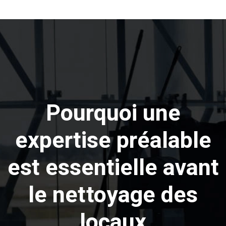
Pourquoi une
expertise préalable
est essentielle avant
le nettoyage des
locaux