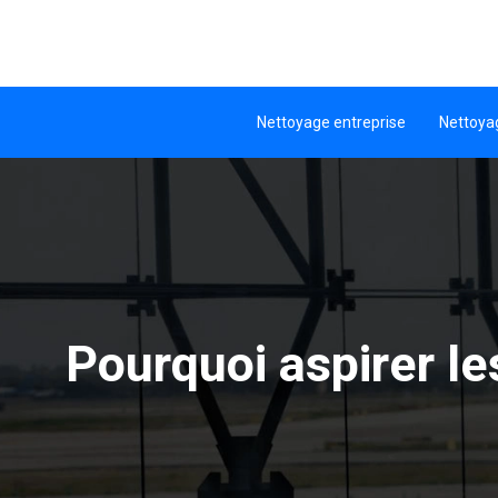
Nettoyage entreprise
Nettoya
Pourquoi aspirer le