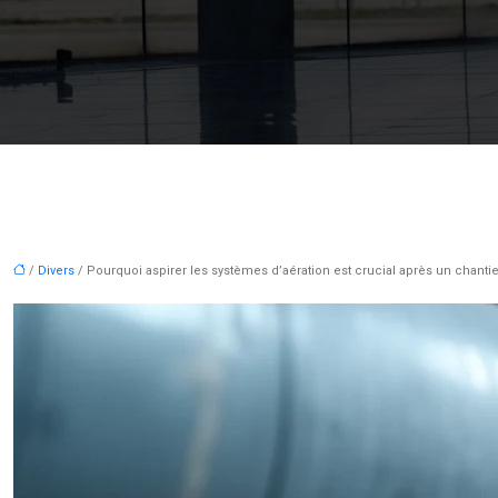
/
Divers
/ Pourquoi aspirer les systèmes d’aération est crucial après un chantie