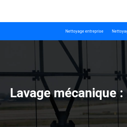
Nettoyage entreprise
Nettoya
Lavage mécanique : 