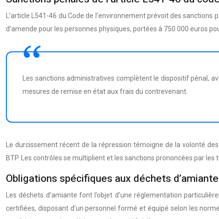
L’article L541-46 du Code de l’environnement prévoit des sanctions 
d’amende pour les personnes physiques, portées à 750 000 euros pou
Les sanctions administratives complètent le dispositif pénal,
mesures de remise en état aux frais du contrevenant.
Le durcissement récent de la répression témoigne de la volonté des
BTP. Les contrôles se multiplient et les sanctions prononcées par les
Obligations spécifiques aux déchets d’amiante
Les déchets d’amiante font l’objet d’une réglementation particuliè
certifiées, disposant d’un personnel formé et équipé selon les norme