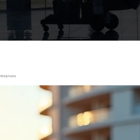
ntreprises