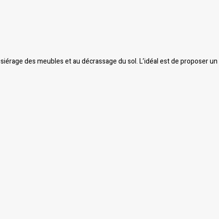
iérage des meubles et au décrassage du sol. L’idéal est de proposer un 