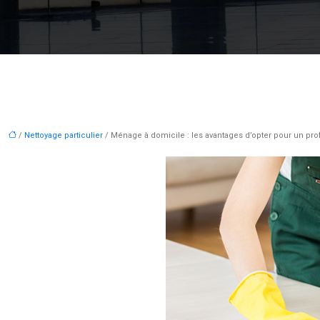
/
Nettoyage particulier
/ Ménage à domicile : les avantages d’opter pour un pro