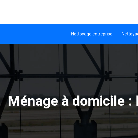
Nettoyage entreprise
Nettoya
Ménage à domicile : 