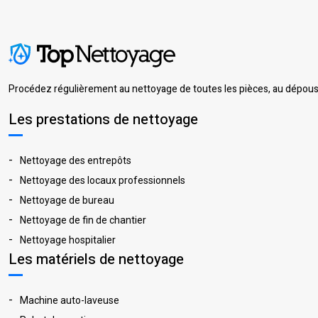
Procédez régulièrement au nettoyage de toutes les pièces, au dépouss
Les prestations de nettoyage
Nettoyage des entrepôts
Nettoyage des locaux professionnels
Nettoyage de bureau
Nettoyage de fin de chantier
Nettoyage hospitalier
Les matériels de nettoyage
Machine auto-laveuse