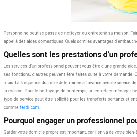
Personne ne peut se passe de nettoyer ou entretenir sa maison. Faire 
appel à des aides domestiques. Quels sont les avantages d’embauche
Quelles sont les prestations d’un pro
Les services d’un professionnel peuvent vous être d’une grande aide.
ses fonctions, d’autres peuvent être faites suite à votre demande. 
mois. La fréquence doit être déterminée à l’avance avec le service
la maison. Pour le nettoyage de printemps, un entretien ménager beau
type de service peut être sollicité pour les transferts sortants et 
comme
ferdil.com
.
Pourquoi engager un professionnel pou
Garder votre domicile propre est important, car il en va de votre bien-