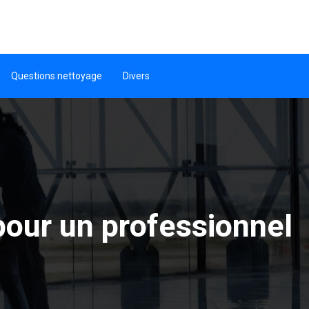
Questions nettoyage
Divers
pour un professionnel