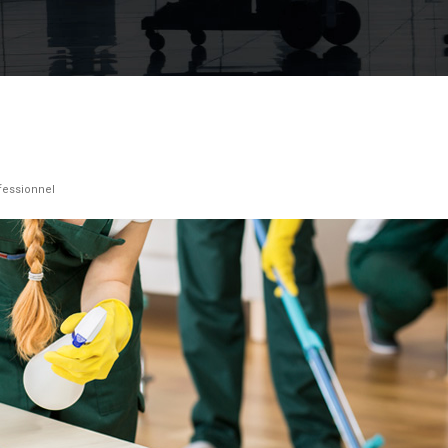
fessionnel