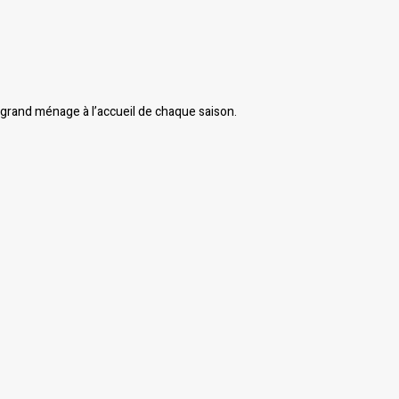
grand ménage à l’accueil de chaque saison.