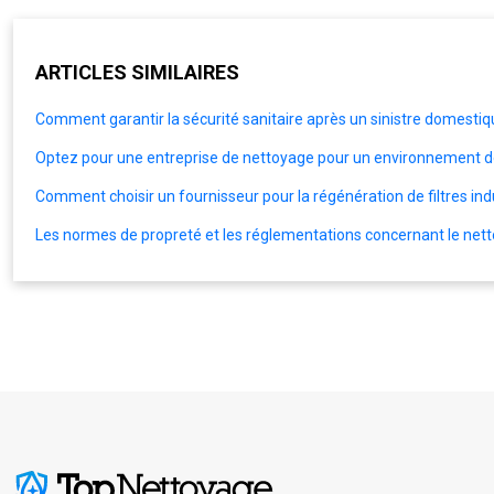
ARTICLES SIMILAIRES
Comment garantir la sécurité sanitaire après un sinistre domestiq
Optez pour une entreprise de nettoyage pour un environnement de 
Comment choisir un fournisseur pour la régénération de filtres indu
Les normes de propreté et les réglementations concernant le net