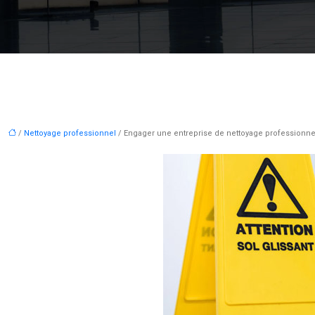
/
Nettoyage professionnel
/ Engager une entreprise de nettoyage professionn