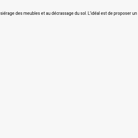
iérage des meubles et au décrassage du sol. L’idéal est de proposer un 