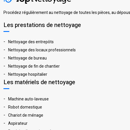
Procédez régulièrement au nettoyage de toutes les pièces, au dépouss
Les prestations de nettoyage
Nettoyage des entrepôts
Nettoyage des locaux professionnels
Nettoyage de bureau
Nettoyage de fin de chantier
Nettoyage hospitalier
Les matériels de nettoyage
Machine auto-laveuse
Robot domestique
Chariot de ménage
Aspirateur