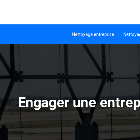
Nettoyage entreprise
Nettoya
Engager une entrep