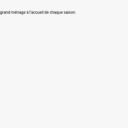
grand ménage à l’accueil de chaque saison.